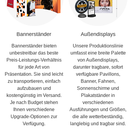
Bannerständer
Außendisplays
Bannerständer bieten
Unsere Produktionslinie
unbestreitbar das beste
umfasst eine breite Palette
Preis-Leistungs-Verhältnis
von Außendisplays,
für jede Art von
darunter tragbare, sofort
Präsentation. Sie sind leicht
verfügbare Pavillons,
zu transportieren, einfach
Banner, Fahnen,
aufzubauen und
Sonnenschirme und
kostengünstig im Versand.
Plakatständer in
Je nach Budget stehen
verschiedenen
Ihnen verschiedene
Ausführungen und Größen,
Upgrade-Optionen zur
die alle wetterbeständig,
Verfügung.
langlebig und tragbar sind.