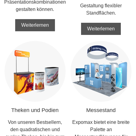
Präsentationskombinationen
Gestaltung flexibler
gestalten können.
Standflächen.
Weiterlernen
Weiterlernen
Theken und Podien
Messestand
Von unseren Bestsellern,
Expomax bietet eine breite
den quadratischen und
Palette an