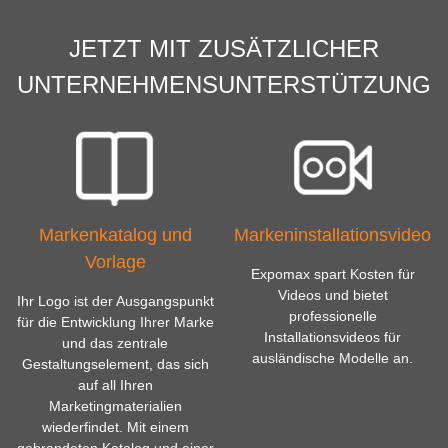
JETZT MIT ZUSÄTZLICHER
UNTERNEHMENSUNTERSTÜTZUNG
Markenkatalog und
Markeninstallationsvideo
Vorlage
Expomax spart Kosten für
Videos und bietet
Ihr Logo ist der Ausgangspunkt
professionelle
für die Entwicklung Ihrer Marke
Installationsvideos für
und das zentrale
ausländische Modelle an.
Gestaltungselement, das sich
auf all Ihren
Marketingmaterialien
wiederfindet. Mit einem