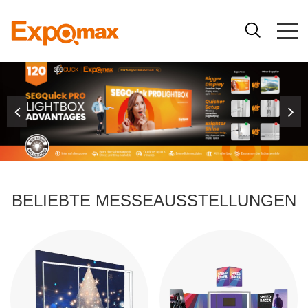
BELIEBTE MESSEAUSSTELLUNGEN