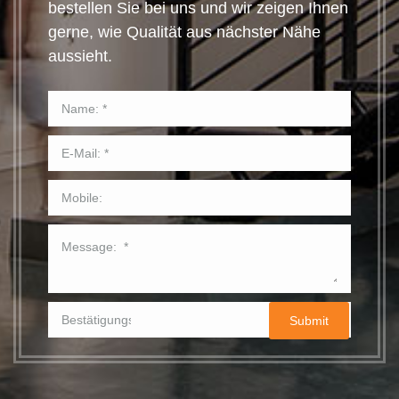
bestellen Sie bei uns und wir zeigen Ihnen
gerne, wie Qualität aus nächster Nähe
aussieht.