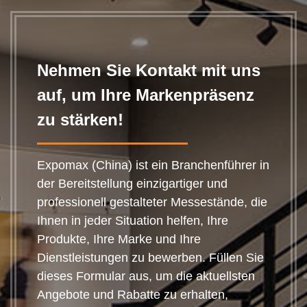
Nehmen Sie Kontakt mit uns
auf, um Ihre Markenpräsenz
zu stärken!
Expomax (China) ist ein Branchenführer in
der Bereitstellung einzigartiger und
professionell gestalteter Messestände, die
Ihnen in jeder Situation helfen, Ihre
Produkte, Ihre Marke und Ihre
Dienstleistungen zu bewerben. Füllen Sie
dieses Formular aus, um die aktuellsten
Angebote und Rabatte zu erhalten,