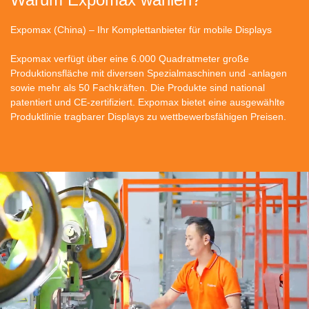
Expomax (China) – Ihr Komplettanbieter für mobile Displays
Expomax verfügt über eine 6.000 Quadratmeter große
Produktionsfläche mit diversen Spezialmaschinen und -anlagen
sowie mehr als 50 Fachkräften. Die Produkte sind national
patentiert und CE-zertifiziert. Expomax bietet eine ausgewählte
Produktlinie tragbarer Displays zu wettbewerbsfähigen Preisen.