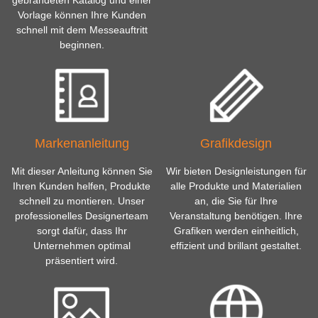
gebrandeten Katalog und einer
Vorlage können Ihre Kunden
schnell mit dem Messeauftritt
beginnen.
Markenanleitung
Grafikdesign
Mit dieser Anleitung können Sie
Wir bieten Designleistungen für
Ihren Kunden helfen, Produkte
alle Produkte und Materialien
schnell zu montieren. Unser
an, die Sie für Ihre
professionelles Designerteam
Veranstaltung benötigen. Ihre
sorgt dafür, dass Ihr
Grafiken werden einheitlich,
Unternehmen optimal
effizient und brillant gestaltet.
präsentiert wird.