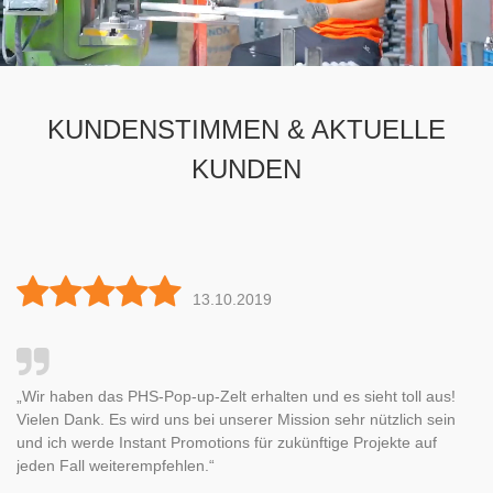
KUNDENSTIMMEN & AKTUELLE
KUNDEN
13.10.2019
„Wir haben das PHS-Pop-up-Zelt erhalten und es sieht toll aus!
e
Vielen Dank. Es wird uns bei unserer Mission sehr nützlich sein
ht
und ich werde Instant Promotions für zukünftige Projekte auf
jeden Fall weiterempfehlen.“