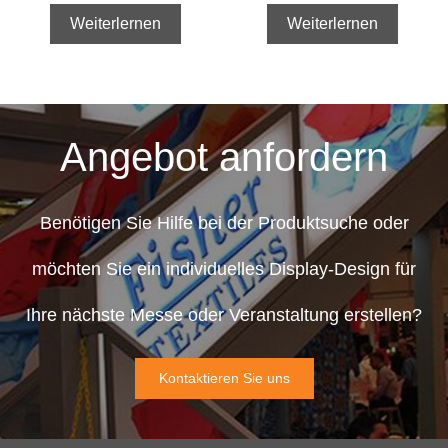
Weiterlernen
Weiterlernen
Angebot anfordern
Benötigen Sie Hilfe bei der Produktsuche oder
möchten Sie ein individuelles Display-Design für
Ihre nächste Messe oder Veranstaltung erstellen?
Kontaktieren Sie uns