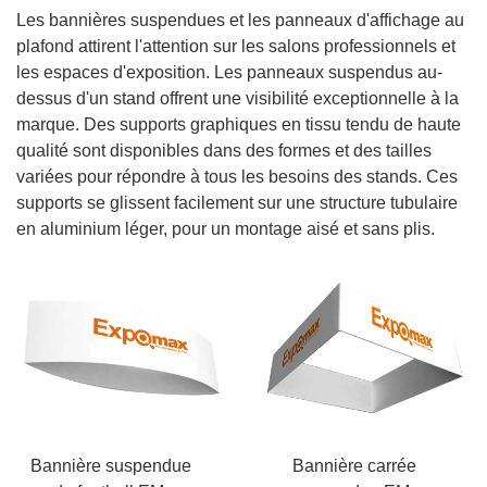
Les bannières suspendues et les panneaux d'affichage au
plafond attirent l'attention sur les salons professionnels et
les espaces d'exposition. Les panneaux suspendus au-
dessus d'un stand offrent une visibilité exceptionnelle à la
marque. Des supports graphiques en tissu tendu de haute
qualité sont disponibles dans des formes et des tailles
variées pour répondre à tous les besoins des stands. Ces
supports se glissent facilement sur une structure tubulaire
en aluminium léger, pour un montage aisé et sans plis.
Bannière suspendue
Bannière carrée