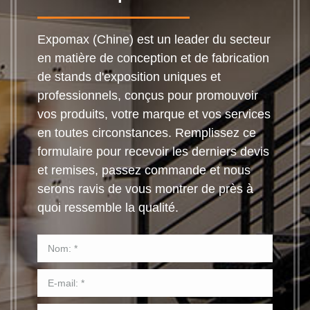
Expomax (Chine) est un leader du secteur
en matière de conception et de fabrication
de stands d'exposition uniques et
professionnels, conçus pour promouvoir
vos produits, votre marque et vos services
en toutes circonstances. Remplissez ce
formulaire pour recevoir les derniers devis
et remises, passez commande et nous
serons ravis de vous montrer de près à
quoi ressemble la qualité.