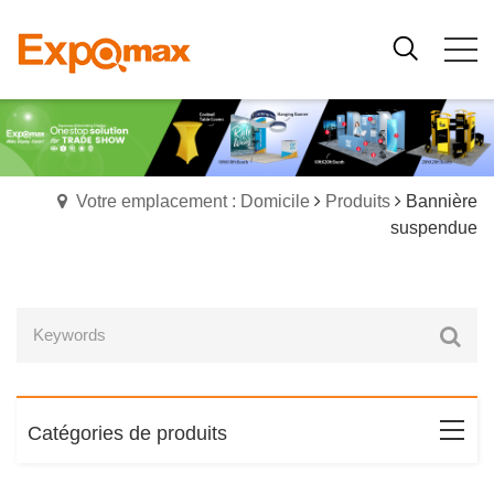
Votre emplacement : Domicile
Produits
Bannière
suspendue
Catégories de produits