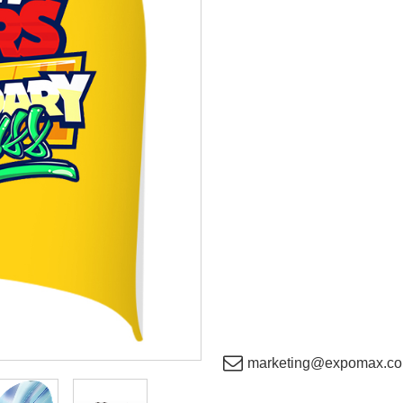
marketing@expomax.co