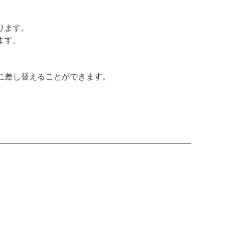
ります。
ます。
に差し替えることができます。