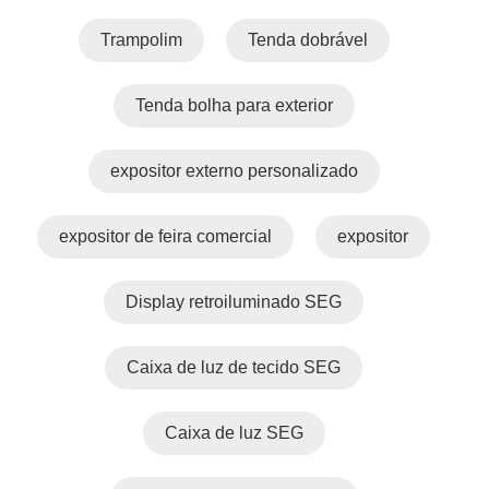
Trampolim
Tenda dobrável
Tenda bolha para exterior
expositor externo personalizado
expositor de feira comercial
expositor
Display retroiluminado SEG
Caixa de luz de tecido SEG
Caixa de luz SEG