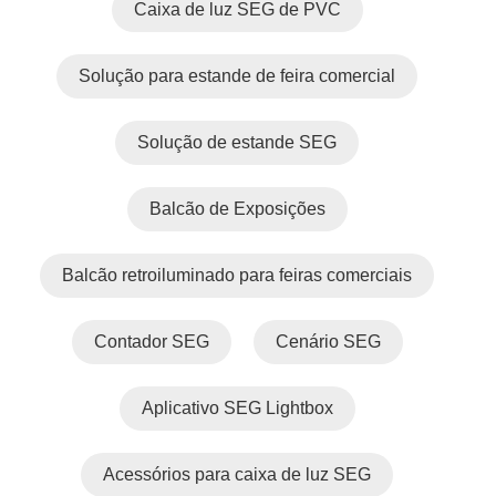
Caixa de luz SEG de PVC
Solução para estande de feira comercial
Solução de estande SEG
Balcão de Exposições
Balcão retroiluminado para feiras comerciais
Contador SEG
Cenário SEG
Aplicativo SEG Lightbox
Acessórios para caixa de luz SEG