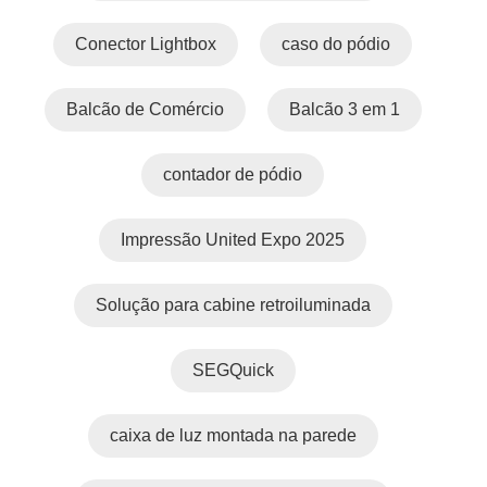
Conector Lightbox
caso do pódio
Balcão de Comércio
Balcão 3 em 1
contador de pódio
Impressão United Expo 2025
Solução para cabine retroiluminada
SEGQuick
caixa de luz montada na parede