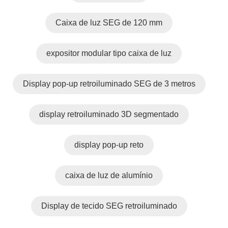
Caixa de luz SEG de 120 mm
expositor modular tipo caixa de luz
Display pop-up retroiluminado SEG de 3 metros
display retroiluminado 3D segmentado
display pop-up reto
caixa de luz de alumínio
Display de tecido SEG retroiluminado