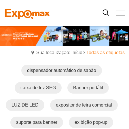
Sua localização: Início
Todas as etiquetas
dispensador automático de sabão
caixa de luz SEG
Banner portátil
LUZ DE LED
expositor de feira comercial
suporte para banner
exibição pop-up