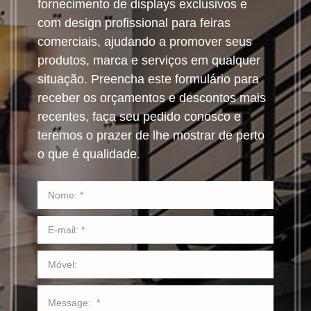
fornecimento de displays exclusivos e
com design profissional para feiras
comerciais, ajudando a promover seus
produtos, marca e serviços em qualquer
situação. Preencha este formulário para
receber os orçamentos e descontos mais
recentes, faça seu pedido conosco e
teremos o prazer de lhe mostrar de perto
o que é qualidade.