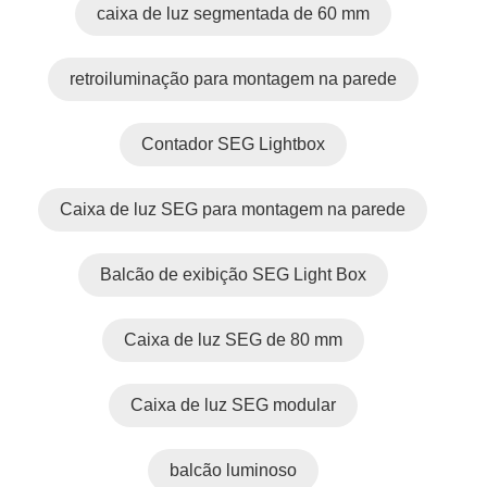
caixa de luz segmentada de 60 mm
retroiluminação para montagem na parede
Contador SEG Lightbox
Caixa de luz SEG para montagem na parede
Balcão de exibição SEG Light Box
Caixa de luz SEG de 80 mm
Caixa de luz SEG modular
balcão luminoso