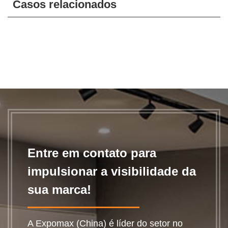
Casos relacionados
Entre em contato para
impulsionar a visibilidade da
sua marca!
A Expomax (China) é líder do setor no