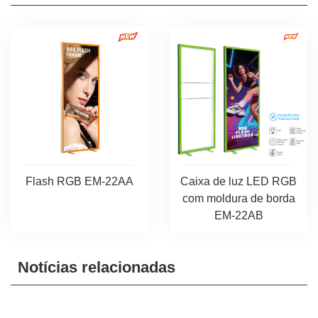
Flash RGB EM-22AA
Caixa de luz LED RGB
com moldura de borda
EM-22AB
Notícias relacionadas