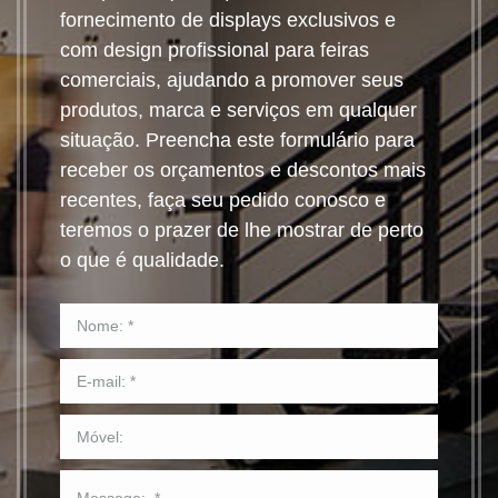
fornecimento de displays exclusivos e
com design profissional para feiras
comerciais, ajudando a promover seus
produtos, marca e serviços em qualquer
situação. Preencha este formulário para
receber os orçamentos e descontos mais
recentes, faça seu pedido conosco e
teremos o prazer de lhe mostrar de perto
o que é qualidade.