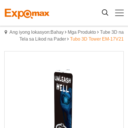
Ang iyong lokasyon:Bahay
Mga Produkto
Tube 3D na
Tela sa Likod na Pader
Tubo 3D Tower EM-17V21