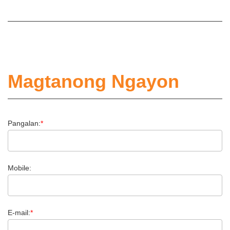
Magtanong Ngayon
Pangalan:
*
Mobile:
E-mail:
*