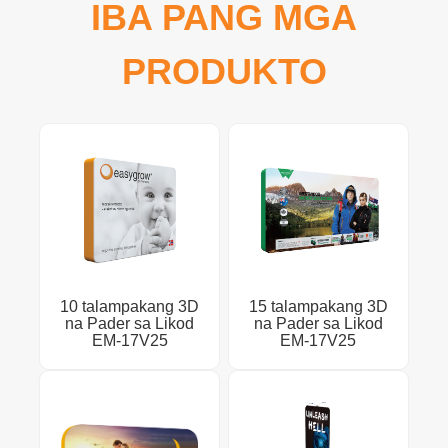
IBA PANG MGA
PRODUKTO
10 talampakang 3D
15 talampakang 3D
na Pader sa Likod
na Pader sa Likod
EM-17V25
EM-17V25