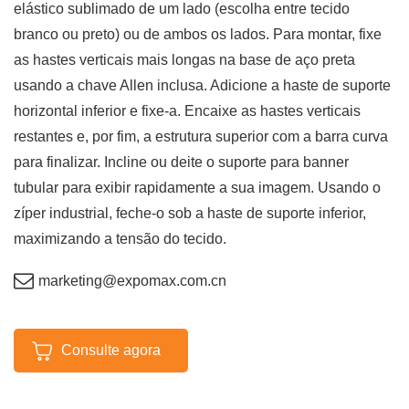
elástico sublimado de um lado (escolha entre tecido
branco ou preto) ou de ambos os lados. Para montar, fixe
as hastes verticais mais longas na base de aço preta
usando a chave Allen inclusa. Adicione a haste de suporte
horizontal inferior e fixe-a. Encaixe as hastes verticais
restantes e, por fim, a estrutura superior com a barra curva
para finalizar. Incline ou deite o suporte para banner
tubular para exibir rapidamente a sua imagem. Usando o
zíper industrial, feche-o sob a haste de suporte inferior,
maximizando a tensão do tecido.
marketing@expomax.com.cn
Consulte agora