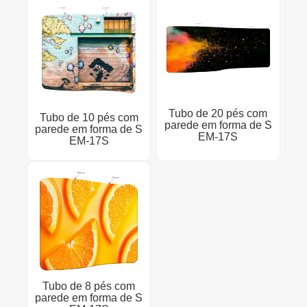
Tubo de 20 pés com
Tubo de 10 pés com
parede em forma de S
parede em forma de S
EM-17S
EM-17S
Tubo de 8 pés com
parede em forma de S