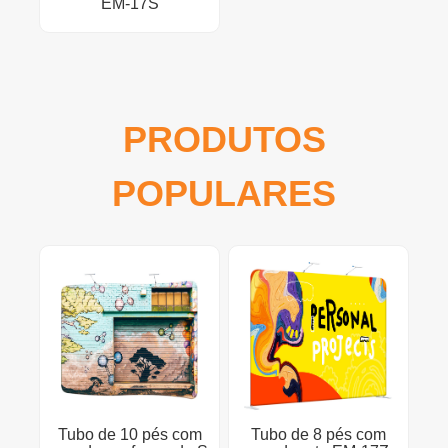
EM-17S
PRODUTOS
POPULARES
Tubo de 10 pés com
Tubo de 8 pés com