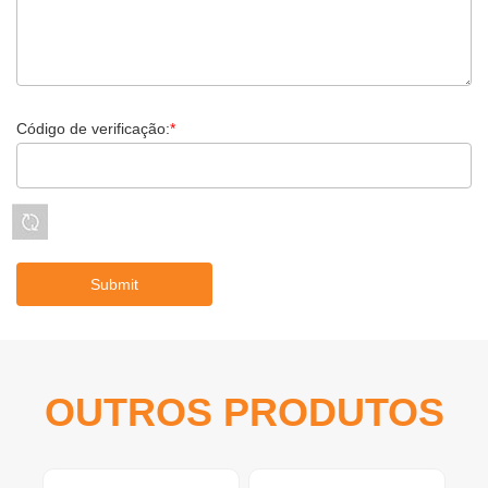
Código de verificação:
*
OUTROS PRODUTOS