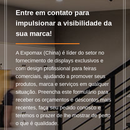
Entre em contato para
impulsionar a visibilidade da
sua marca!
A Expomax (China) é líder do setor no
fornecimento de displays exclusivos e
com design profissional para feiras
comerciais, ajudando a promover seus
produtos, marca e serviços em qualquer
situação. Preencha este formulário para
receber os orçamentos e descontos mais
recentes, faça seu pedido conosco e
teremos o prazer de lhe mostrar de perto
o que é qualidade.