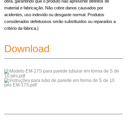
obra, garantindo que o produto não apresente defeitos de
material e fabricação. Não cobre danos causados ​​por
acidentes, uso indevido ou desgaste normal. Produtos
considerados defeituosos serão substituídos ou reparados a
critério da fábrica.)
Download
Modelo EM-17S para parede tubular em forma de S de
10 pés.pdf
Instruções para tubo de parede em forma de S de 10
pés EM-17S.pdf