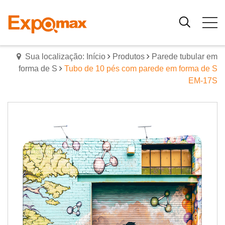
Sua localização: Início
Produtos
Parede tubular em
forma de S
Tubo de 10 pés com parede em forma de S
EM-17S