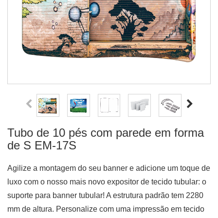
Tubo de 10 pés com parede em forma
de S EM-17S
Agilize a montagem do seu banner e adicione um toque de
luxo com o nosso mais novo expositor de tecido tubular: o
suporte para banner tubular! A estrutura padrão tem 2280
mm de altura. Personalize com uma impressão em tecido