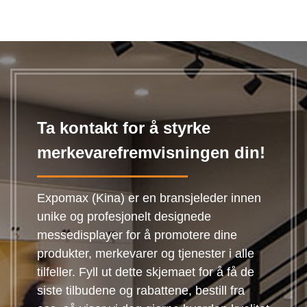
Ta kontakt for å styrke
merkevarefremvisningen din!
Expomax (Kina) er en bransjeleder innen
unike og profesjonelt designede
messedisplayer for å promotere dine
produkter, merkevarer og tjenester i alle
tilfeller. Fyll ut dette skjemaet for å få de
siste tilbudene og rabattene, bestill fra