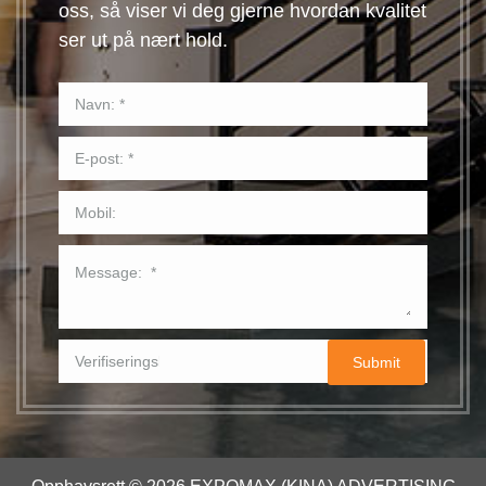
oss, så viser vi deg gjerne hvordan kvalitet
ser ut på nært hold.