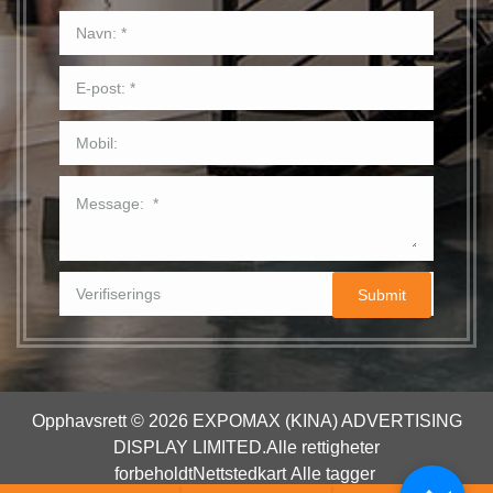
Opphavsrett © 2026 EXPOMAX (KINA) ADVERTISING
DISPLAY LIMITED.
Alle rettigheter
forbeholdt
Nettstedkart
Alle tagger