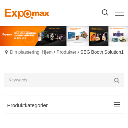
Din plassering: Hjem
Produkter
SEG Booth Solution1
Produktkategorier