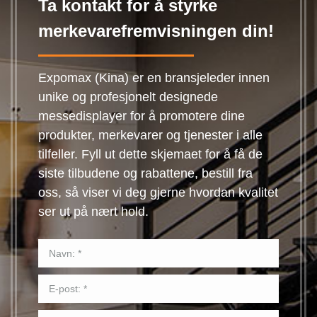
Ta kontakt for å styrke
merkevarefremvisningen din!
Expomax (Kina) er en bransjeleder innen
unike og profesjonelt designede
messedisplayer for å promotere dine
produkter, merkevarer og tjenester i alle
tilfeller. Fyll ut dette skjemaet for å få de
siste tilbudene og rabattene, bestill fra
oss, så viser vi deg gjerne hvordan kvalitet
ser ut på nært hold.