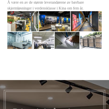
Å være en av de største leverandørene av bærbare
skjermløsninger i verdensklasse i Kina om fem år.