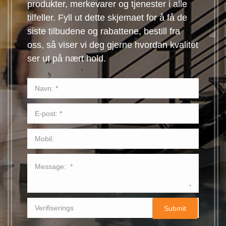
produkter, merkevarer og tjenester i alle
tilfeller. Fyll ut dette skjemaet for å få de
siste tilbudene og rabattene, bestill fra
oss, så viser vi deg gjerne hvordan kvalitet
ser ut på nært hold.