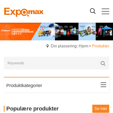
Din plassering: Hjem
Produkter
Produktkategorier
Populære produkter
Se mer