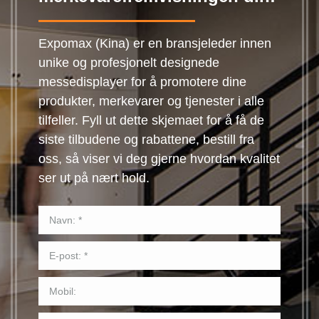
Expomax (Kina) er en bransjeleder innen
unike og profesjonelt designede
messedisplayer for å promotere dine
produkter, merkevarer og tjenester i alle
tilfeller. Fyll ut dette skjemaet for å få de
siste tilbudene og rabattene, bestill fra
oss, så viser vi deg gjerne hvordan kvalitet
ser ut på nært hold.