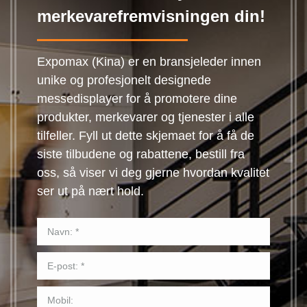
merkevarefremvisningen din!
Expomax (Kina) er en bransjeleder innen
unike og profesjonelt designede
messedisplayer for å promotere dine
produkter, merkevarer og tjenester i alle
tilfeller. Fyll ut dette skjemaet for å få de
siste tilbudene og rabattene, bestill fra
oss, så viser vi deg gjerne hvordan kvalitet
ser ut på nært hold.